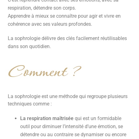
respiration, détendre son corps.
Apprendre à mieux se connaître pour agir et vivre en
cohérence avec ses valeurs profondes.
La sophrologie délivre des clés facilement réutilisables
dans son quotidien.
Comment ?
La sophrologie est une méthode qui regroupe plusieurs
techniques comme :
La respiration maîtrisée
qui est un formidable
outil pour diminuer l’intensité d’une émotion, se
détendre ou au contraire se dynamiser ou encore