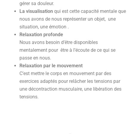
gérer sa douleur.
La visualisation
qui est cette capacité mentale que
nous avons de nous représenter un objet, une
situation, une émotion .
Relaxation profonde
Nous avons besoin d’être disponibles
mentalement pour être à l’écoute de ce qui se
passe en nous.
Relaxation par le mouvement
C’est mettre le corps en mouvement par des
exercices adaptés pour relâcher les tensions par
une décontraction musculaire, une libération des
tensions.