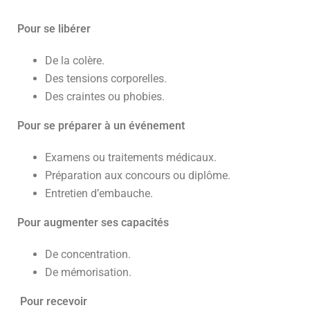
Pour se libérer
De la colère.
Des tensions corporelles.
Des craintes ou phobies.
Pour se préparer
à un événement
Examens ou traitements médicaux.
Préparation aux concours ou diplôme.
Entretien d’embauche.
Pour augmenter ses capacités
De concentration.
De mémorisation.
Pour recevoir