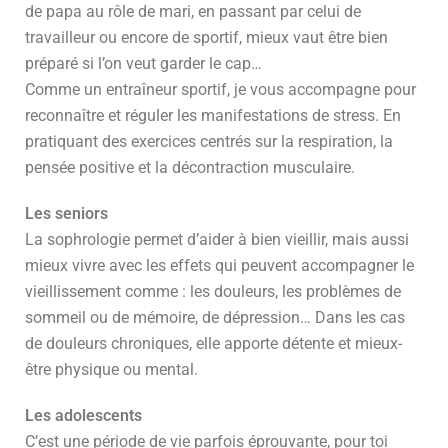
de papa au rôle de mari, en passant par celui de
travailleur ou encore de sportif, mieux vaut être bien
préparé si l’on veut garder le cap…
Comme un entraîneur sportif, je vous accompagne pour
reconnaître et réguler les manifestations de stress. En
pratiquant des exercices centrés sur la respiration, la
pensée positive et la décontraction musculaire.
Les seniors
La sophrologie permet d’aider à bien vieillir, mais aussi
mieux vivre avec les effets qui peuvent accompagner le
vieillissement comme : les douleurs, les problèmes de
sommeil ou de mémoire, de dépression… Dans les cas
de douleurs chroniques, elle apporte détente et mieux-
être physique ou mental.
Les adolescents
C’est une période de vie parfois éprouvante, pour toi