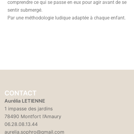
comprendre ce qui se passe en eux pour agir avant de se
sentir submergé.
Par une méthodologie ludique adaptée à chaque enfant.
CONTACT
Aurélia LETIENNE
1 impasse des jardins
78490 Montfort l’Amaury
06.28.08.13.44
aurelia.sophro@gmail.com