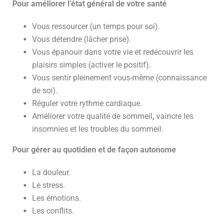
Pour améliorer l’état général de votre santé
Vous ressourcer (un temps pour soi).
Vous détendre (lâcher prise).
Vous épanouir dans votre vie et redécouvrir les
plaisirs simples (activer le positif).
Vous sentir pleinement vous-même (connaissance
de soi).
Réguler votre rythme cardiaque.
Améliorer votre qualité de sommeil
,
vaincre les
insomnies et les troubles du sommeil.
Pour gérer au quotidien et de façon autonome
La
douleur.
Le stress.
Les émotions.
Les conflits.