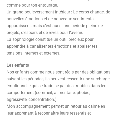
comme pour ton entourage.
Un grand bouleversement intérieur : Le corps change, de
nouvelles émotions et de nouveaux sentiments
apparaissent, mais c’est aussi une période pleine de
projets, d’espoirs et de rêves pour l’avenir.
La sophrologie constitue un outil précieux pour
apprendre à canaliser tes émotions et apaiser tes
tensions internes et externes.
Les enfants
Nos enfants comme nous sont régis par des obligations
suivant les périodes, ils peuvent ressentir une surcharge
émotionnelle qui se traduise par des troubles dans leur
comportement (sommeil, alimentaire, phobie,
agressivité, concentration.)
Mon accompagnement permet un retour au calme en
leur apprenant à reconnaître leurs ressentis et