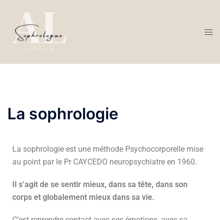
La sophrologie
La sophrologie est une méthode Psychocorporelle mise
au point par le Pr CAYCEDO neuropsychiatre en 1960.
Il s’agit de se sentir mieux, dans sa tête, dans son
corps et globalement mieux dans sa vie.
C’est reprendre contact avec ses émotions, avec sa