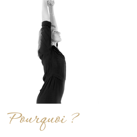
Pourquoi ?