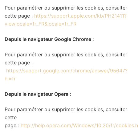
Pour paramétrer ou supprimer les cookies, consulter
cette page :
https://support.apple.com/kb/PH21411?
viewlocale=fr_FR&locale=fr_FR
Depuis le navigateur Google Chrome :
Pour paramétrer ou supprimer les cookies, consulter
cette page :
https://support.google.com/chrome/answer/95647?
hl=fr
Depuis le navigateur Opera :
Pour paramétrer ou supprimer les cookies, consulter
cette
page :
http://help.opera.com/Windows/10.20/fr/cookies.