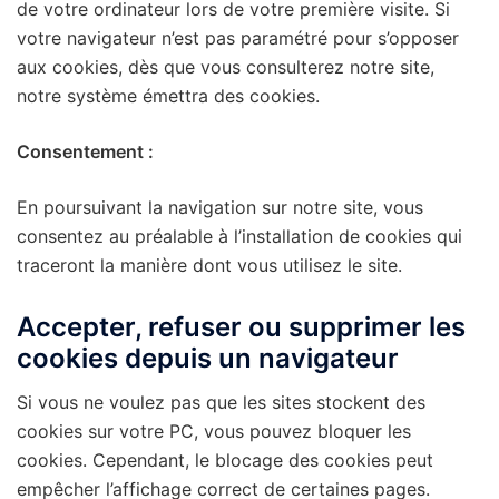
de votre ordinateur lors de votre première visite. Si
votre navigateur n’est pas paramétré pour s’opposer
aux cookies, dès que vous consulterez notre site,
notre système émettra des cookies.
Consentement :
En poursuivant la navigation sur notre site, vous
consentez au préalable à l’installation de cookies qui
traceront la manière dont vous utilisez le site.
Accepter, refuser ou supprimer les
cookies depuis un navigateur
Si vous ne voulez pas que les sites stockent des
cookies sur votre PC, vous pouvez bloquer les
cookies. Cependant, le blocage des cookies peut
empêcher l’affichage correct de certaines pages.