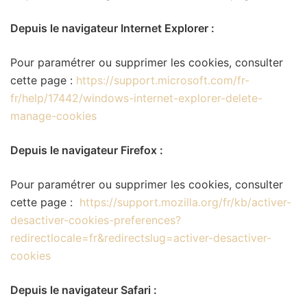
Depuis le navigateur Internet Explorer :
Pour paramétrer ou supprimer les cookies, consulter
cette page :
https://support.microsoft.com/fr-
fr/help/17442/windows-internet-explorer-delete-
manage-cookies
Depuis le navigateur Firefox :
Pour paramétrer ou supprimer les cookies, consulter
cette page :
https://support.mozilla.org/fr/kb/activer-
desactiver-cookies-preferences?
redirectlocale=fr&redirectslug=activer-desactiver-
cookies
Depuis le navigateur Safari :