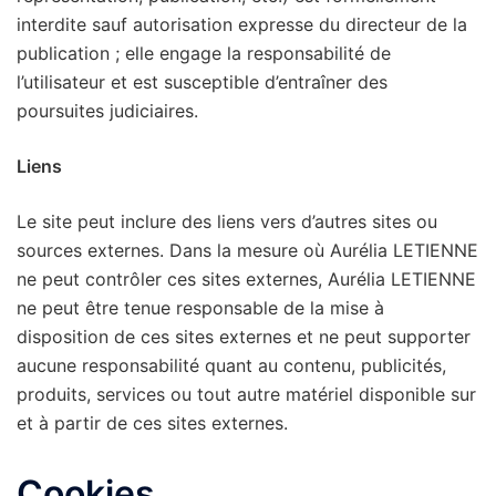
interdite sauf autorisation expresse du directeur de la
publication ; elle engage la responsabilité de
l’utilisateur et est susceptible d’entraîner des
poursuites judiciaires.
Liens
Le site peut inclure des liens vers d’autres sites ou
sources externes. Dans la mesure où Aurélia LETIENNE
ne peut contrôler ces sites externes, Aurélia LETIENNE
ne peut être tenue responsable de la mise à
disposition de ces sites externes et ne peut supporter
aucune responsabilité quant au contenu, publicités,
produits, services ou tout autre matériel disponible sur
et à partir de ces sites externes.
Cookies