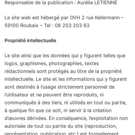
Responsable de la publication : Aurélia LETIENNE
Le site web est hébergé par OVH 2 rue Kellermann –
59100 Roubaix – Tel : 08 203 203 63
Propriété intellectuelle
Le site ainsi que les données qui y figurent telles que
logos, graphismes, photographies, textes
rédactionnels sont protégés au titre de la propriété
intellectuelle. Le site et les informations qui y figurent
sont destinés à l’usage strictement personnel de
l’utilisateur et ne peuvent être reproduits, ni
communiqués à des tiers, ni utilisés en tout ou partie,
à quelque fin que ce soit, ni servir à la création
d’œuvres dérivées. En conséquence, l’exploitation non
autorisée de tout ou partie du site (reproduction,
représentation, publication, etc.) est formellement