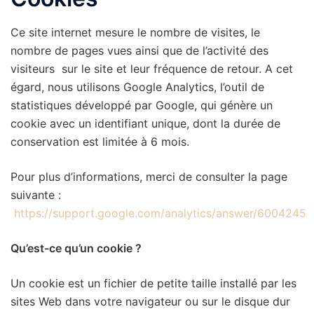
Ce site internet mesure le nombre de visites, le
nombre de pages vues ainsi que de l’activité des
visiteurs sur le site et leur fréquence de retour. A cet
égard, nous utilisons Google Analytics, l’outil de
statistiques développé par Google, qui génère un
cookie avec un identifiant unique, dont la durée de
conservation est limitée à 6 mois.
Pour plus d’informations, merci de consulter la page
suivante :
https://support.google.com/analytics/answer/6004245
Qu’est-ce qu’un cookie ?
Un cookie est un fichier de petite taille installé par les
sites Web dans votre navigateur ou sur le disque dur