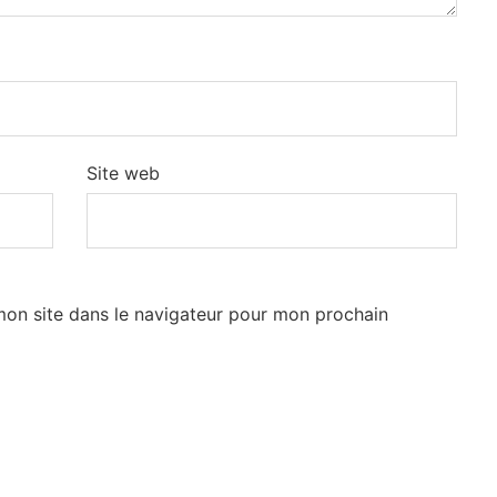
Site web
mon site dans le navigateur pour mon prochain