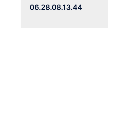
06.28.08.13.44