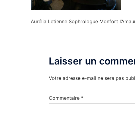
Aurélia Letienne Sophrologue Monfort l’Amau
Laisser un commen
Votre adresse e-mail ne sera pas publ
Commentaire
*