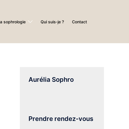
a sophrologie
Qui suis-je ?
Contact
Aurélia Sophro
Prendre rendez-vous